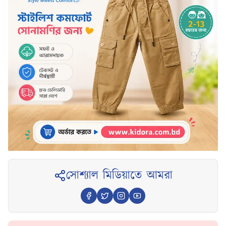
সোশ্যাল মিডিয়াতে আমরা