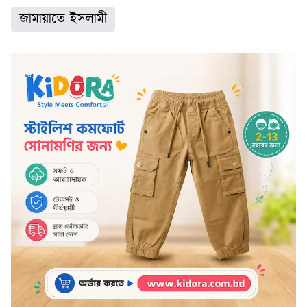
জামায়াতে ইসলামী