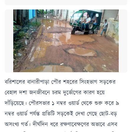
বরিশালের বানারীপাড়া পৌর শহরের সিংহভাগ সড়কের
বেহাল দশা জনজীবনে চরম দুর্ভোগের কারণ হয়ে
দাঁড়িয়েছে। পৌরসভার ১ নম্বর ওয়ার্ড থেকে শুরু করে ৯
নম্বর ওয়ার্ড পর্যন্ত প্রতিটি সড়কেই দেখা গেছে ছোট-বড়
অসংখ্য গর্ত। দীর্ঘদিন ধরে রক্ষণাবেক্ষণের অভাবে এসব