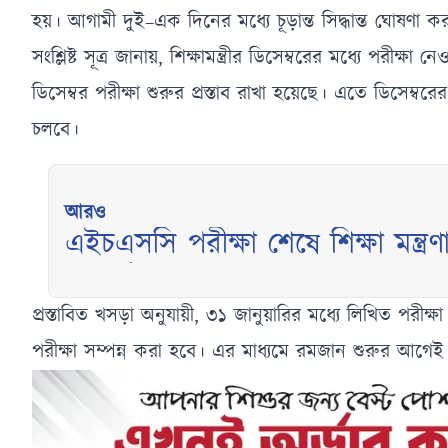
হয়। আগামী দুই–এক দিনের মধ্যে চূড়ান্ত সিদ্ধান্ত ঘোষণা 
সংশ্লিষ্ট সূত্র জানায়, শিক্ষামন্ত্রীর ডিসেম্বরের মধ্যে পরীক্
ডিসেম্বর পরীক্ষা শুরুর প্রস্তাব রাখা হয়েছে। এতে ডিসেম্বরে
চলবে।
আরও
এইচএসসি পরীক্ষা শেষে শিক্ষা মন্ত্রণ
লংমার্চ
প্রস্তাবিত খসড়া অনুযায়ী, ৩১ জানুয়ারির মধ্যে লিখিত পরীক
পরীক্ষা সম্পন্ন করা হবে। এর মাধ্যমে রমজান শুরুর আগেই প