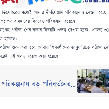
িসেম্বরের মধ্যেই আনার দীর্ঘমেয়াদি পরিকল্পনাও নেওয়া হচ্ছে
রশ্নপত্র ব্যবহারের বিষয়েও পরিকল্পনা রয়েছে।
র আগেই পরীক্ষা শেষ করার বিষয়টি গুরুত্ব দেওয়া হচ্ছে। এজন্য ৩১
েওয়া হয়েছে।
পরীক্ষা শুরু করা হবে, আবার শিক্ষার্থীদের জানুয়ারিতে পরীক্ষা ন
করেই এই খসড়া প্রস্তুত করা হয়েছে।
পরিকল্পনায় বড় পরিবর্তনের