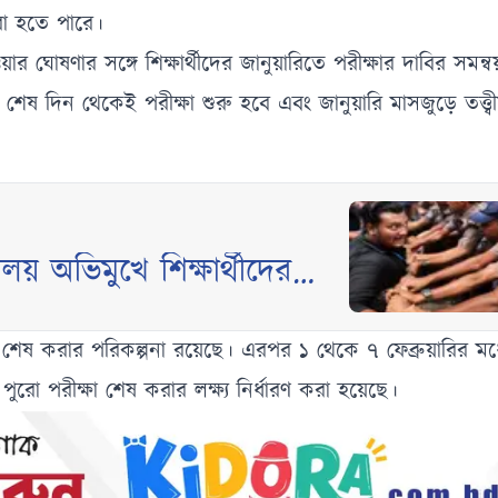
করা হতে পারে।
ষা নেওয়ার ঘোষণার সঙ্গে শিক্ষার্থীদের জানুয়ারিতে পরীক্ষার দাবির সম
র শেষ দিন থেকেই পরীক্ষা শুরু হবে এবং জানুয়ারি মাসজুড়ে তত্ত্বী
ালয় অভিমুখে শিক্ষার্থীদের
্ষা শেষ করার পরিকল্পনা রয়েছে। এরপর ১ থেকে ৭ ফেব্রুয়ারির মধ্
ুরো পরীক্ষা শেষ করার লক্ষ্য নির্ধারণ করা হয়েছে।