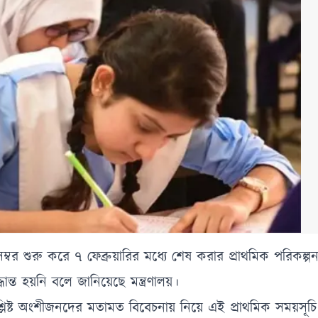
 শুরু করে ৭ ফেব্রুয়ারির মধ্যে শেষ করার প্রাথমিক পরিকল্প
ধান্ত হয়নি বলে জানিয়েছে মন্ত্রণালয়।
ংশ্লিষ্ট অংশীজনদের মতামত বিবেচনায় নিয়ে এই প্রাথমিক সময়সূচি 