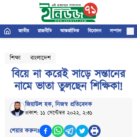
জাতীয়
রাজনীতি
আন্তর্জাতিক
বিনোদন
সম্পাদকীয়
শিক্ষা
বাংলাদেশ
বিয়ে না করেই সাড়ে সন্তানের
নামে ভাতা তুলছেন শিক্ষিকা!
জিয়াউল হক
,
নিজস্ব প্রতিবেদক
প্রকাশ: ১১ সেপ্টেম্বর ২০২২, ২:৩১
শেয়ার করুনঃ