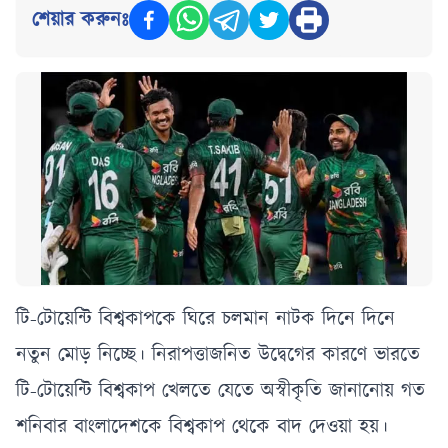
শেয়ার করুনঃ
টি-টোয়েন্টি বিশ্বকাপকে ঘিরে চলমান নাটক দিনে দিনে
নতুন মোড় নিচ্ছে। নিরাপত্তাজনিত উদ্বেগের কারণে ভারতে
টি-টোয়েন্টি বিশ্বকাপ খেলতে যেতে অস্বীকৃতি জানানোয় গত
শনিবার বাংলাদেশকে বিশ্বকাপ থেকে বাদ দেওয়া হয়।