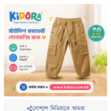
সোশ্যাল মিডিয়াতে আমরা