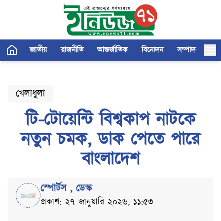
জাতীয়
রাজনীতি
আন্তর্জাতিক
বিনোদন
সম্পাদকীয়
খেলাধুলা
টি-টোয়েন্টি বিশ্বকাপ নাটকে
নতুন চমক, ডাক পেতে পারে
বাংলাদেশ
স্পোর্টস
,
ডেস্ক
প্রকাশ: ২৭ জানুয়ারি ২০২৬, ১১:৫৩