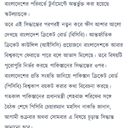
বাংলাদেশের পরিবর্তে টুর্নামেন্টে অন্তর্ভুক্ত করা হয়েছে
স্কটল্যান্ডকে।
তবে এই সিদ্ধান্তের পরপরই নতুন করে ক্ষীণ আশার আলো
দেখছে বাংলাদেশ ক্রিকেট বোর্ড (বিসিবি)। আন্তর্জাতিক
ক্রিকেট কাউন্সিল (আইসিসি) প্রয়োজনে বাংলাদেশকে আবার
বিশ্বকাপে ফেরাতে পারে বলে আভাস মিলেছে। তবে বিষয়টি
পুরোপুরি নির্ভর করছে পাকিস্তানের সিদ্ধান্তের ওপর।
বাংলাদেশের প্রতি সংহতি জানিয়ে পাকিস্তান ক্রিকেট বোর্ড
(পিসিবি) বিশ্বকাপ বয়কট করার কথা বিবেচনা করছে।
গতকাল পাকিস্তানের প্রধানমন্ত্রী শেহবাজ শরিফের সঙ্গে
বৈঠক শেষে পিসিবি চেয়ারম্যান মহসিন নাকভি জানান,
আগামী শুক্রবার অথবা সোমবার এ বিষয়ে চূড়ান্ত সিদ্ধান্ত
জানানো হবে।