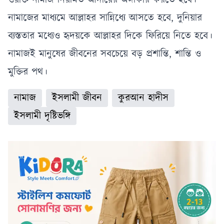
নামাজের মাধ্যমে আল্লাহর সান্নিধ্যে আসতে হবে, দুনিয়ার
ব্যস্ততার মধ্যেও হৃদয়কে আল্লাহর দিকে ফিরিয়ে নিতে হবে।
নামাজই মানুষের জীবনের সবচেয়ে বড় প্রশান্তি, শান্তি ও
মুক্তির পথ।
নামাজ
ইসলামী জীবন
কুরআন হাদীস
ইসলামী দৃষ্টিভঙ্গি