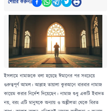
শেয়ার করুনঃ
ইসলামে নামাজকে বলা হয়েছে ঈমানের পর সবচেয়ে
গুরুত্বপূর্ণ আমল। আল্লাহ তায়ালা কুরআনে বারবার নামাজ
কায়েম করার নির্দেশ দিয়েছেন। নামাজ শুধু একটি ইবাদত
নয়, বরং এটি মানুষকে অন্যায় ও অশ্লীলতা থেকে বিরত