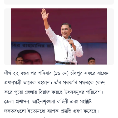
দীর্ঘ ২২ বছর পর শনিবার (১৬ মে) চাঁদপুর সফরে যাচ্ছেন
প্রধানমন্ত্রী তারেক রহমান। তাঁর সরকারি সফরকে কেন্দ্র
করে পুরো জেলায় বিরাজ করছে উৎসবমুখর পরিবেশ।
জেলা প্রশাসন, আইনশৃঙ্খলা বাহিনী এবং সংশ্লিষ্ট
দফতরগুলো ইতোমধ্যে ব্যাপক প্রস্তুতি গ্রহণ করেছে।