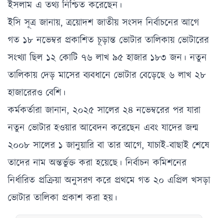
ইসলাম এ তথ্য নিশ্চিত করেছেন।
ইসি সূত্র জানায়, ত্রয়োদশ জাতীয় সংসদ নির্বাচনের আগে
গত ১৮ নভেম্বর প্রকাশিত চূড়ান্ত ভোটার তালিকায় ভোটারের
সংখ্যা ছিল ১২ কোটি ৭৬ লাখ ৯৫ হাজার ১৮৩ জন। নতুন
তালিকায় দেড় মাসের ব্যবধানে ভোটার বেড়েছে ৬ লাখ ২৮
হাজারেরও বেশি।
কর্মকর্তারা জানান, ২০২৫ সালের ২৪ নভেম্বরের পর যারা
নতুন ভোটার হওয়ার আবেদন করেছেন এবং যাদের জন্ম
২০০৮ সালের ১ জানুয়ারি বা তার আগে, যাচাই-বাছাই শেষে
তাদের নাম অন্তর্ভুক্ত করা হয়েছে। নির্বাচন কমিশনের
নির্ধারিত প্রক্রিয়া অনুসরণ করে প্রথমে গত ২০ এপ্রিল খসড়া
ভোটার তালিকা প্রকাশ করা হয়।