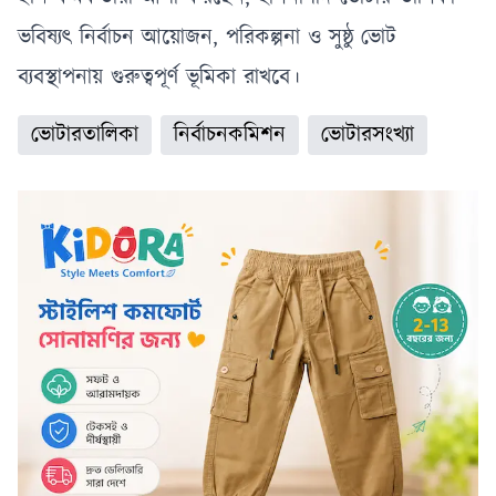
ভবিষ্যৎ নির্বাচন আয়োজন, পরিকল্পনা ও সুষ্ঠু ভোট
ব্যবস্থাপনায় গুরুত্বপূর্ণ ভূমিকা রাখবে।
ভোটারতালিকা
নির্বাচনকমিশন
ভোটারসংখ্যা