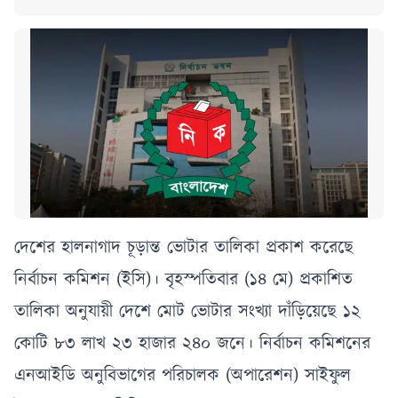
দেশের হালনাগাদ চূড়ান্ত ভোটার তালিকা প্রকাশ করেছে
নির্বাচন কমিশন (ইসি)। বৃহস্পতিবার (১৪ মে) প্রকাশিত
তালিকা অনুযায়ী দেশে মোট ভোটার সংখ্যা দাঁড়িয়েছে ১২
কোটি ৮৩ লাখ ২৩ হাজার ২৪০ জনে। নির্বাচন কমিশনের
এনআইডি অনুবিভাগের পরিচালক (অপারেশন) সাইফুল