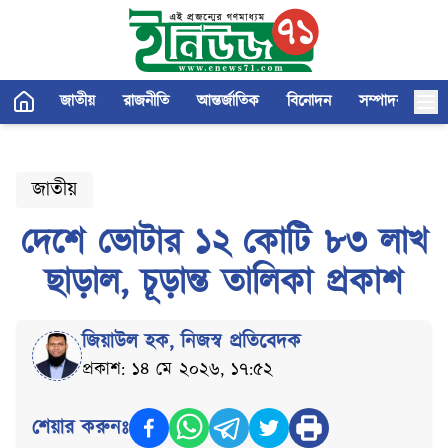
জাতীয়
রাজনীতি
আন্তর্জাতিক
বিনোদন
সম্পাদকীয়
জাতীয়
দেশে ভোটার ১২ কোটি ৮৩ লাখ
ছাড়াল, চূড়ান্ত তালিকা প্রকাশ
জিয়াউল হক
,
নিজস্ব প্রতিবেদক
প্রকাশ: ১৪ মে ২০২৬, ১৭:৫২
শেয়ার করুনঃ