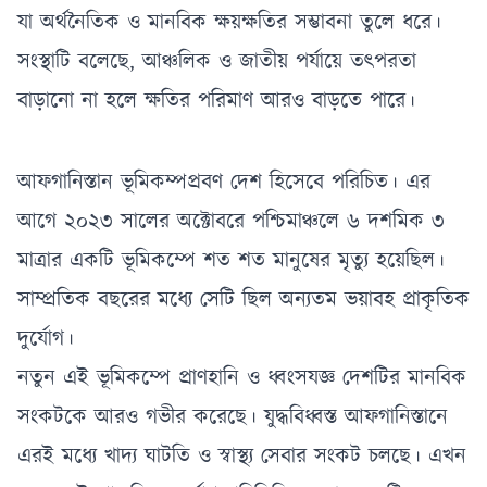
যা অর্থনৈতিক ও মানবিক ক্ষয়ক্ষতির সম্ভাবনা তুলে ধরে।
সংস্থাটি বলেছে, আঞ্চলিক ও জাতীয় পর্যায়ে তৎপরতা
বাড়ানো না হলে ক্ষতির পরিমাণ আরও বাড়তে পারে।
আফগানিস্তান ভূমিকম্পপ্রবণ দেশ হিসেবে পরিচিত। এর
আগে ২০২৩ সালের অক্টোবরে পশ্চিমাঞ্চলে ৬ দশমিক ৩
মাত্রার একটি ভূমিকম্পে শত শত মানুষের মৃত্যু হয়েছিল।
সাম্প্রতিক বছরের মধ্যে সেটি ছিল অন্যতম ভয়াবহ প্রাকৃতিক
দুর্যোগ।
নতুন এই ভূমিকম্পে প্রাণহানি ও ধ্বংসযজ্ঞ দেশটির মানবিক
সংকটকে আরও গভীর করেছে। যুদ্ধবিধ্বস্ত আফগানিস্তানে
এরই মধ্যে খাদ্য ঘাটতি ও স্বাস্থ্য সেবার সংকট চলছে। এখন