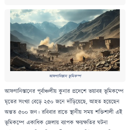
আফগানিস্তান ভূমিকম্প
আফগানিস্তানের পূর্বাঞ্চলীয় কুনার প্রদেশে ভয়াবহ ভূমিকম্পে
মৃতের সংখ্যা বেড়ে ২৫০ জনে দাঁড়িয়েছে, আহত হয়েছেন
অন্তত ৫০০ জন। রবিবার রাতে স্থানীয় সময় শক্তিশালী এই
ভূমিকম্পে একাধিক জেলায় ব্যাপক ক্ষয়ক্ষতির ঘটনা