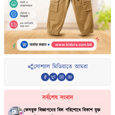
সোশ্যাল মিডিয়াতে আমরা
সর্বশেষ সংবাদ
ফেসবুক বিজ্ঞাপনের বিল পরিশোধে বিকাশ যুক্ত