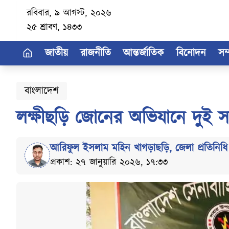
রবিবার, ৯ আগস্ট, ২০২৬
২৫ শ্রাবণ, ১৪৩৩
জাতীয়
রাজনীতি
আন্তর্জাতিক
বিনোদন
সম
বাংলাদেশ
লক্ষীছড়ি জোনের অভিযানে দুই সশস্
আরিফুল ইসলাম মহিন খাগড়াছড়ি
,
জেলা প্রতিনিধি
প্রকাশ: ২৭ জানুয়ারি ২০২৬, ১৭:৩৩