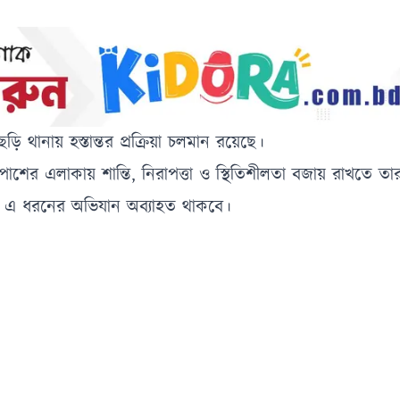
ি থানায় হস্তান্তর প্রক্রিয়া চলমান রয়েছে।
াশের এলাকায় শান্তি, নিরাপত্তা ও স্থিতিশীলতা বজায় রাখতে তার
্যতেও এ ধরনের অভিযান অব্যাহত থাকবে।