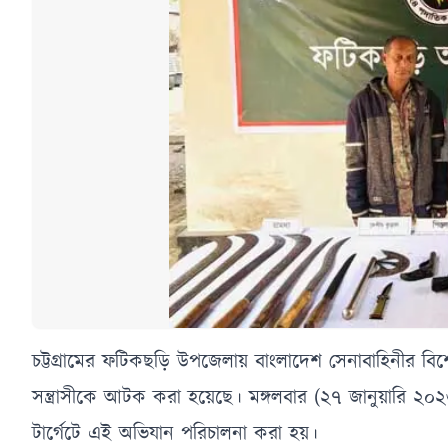
চট্টগ্রামের ফটিকছড়ি উপজেলায় বাংলাদেশ সেনাবাহিনীর বিশে
সন্ত্রাসীকে আটক করা হয়েছে। মঙ্গলবার (২৭ জানুয়ারি ২০২
টার্গেটে এই অভিযান পরিচালনা করা হয়।