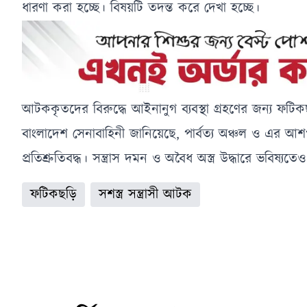
ধারণা করা হচ্ছে। বিষয়টি তদন্ত করে দেখা হচ্ছে।
আটককৃতদের বিরুদ্ধে আইনানুগ ব্যবস্থা গ্রহণের জন্য ফটিকছড়
বাংলাদেশ সেনাবাহিনী জানিয়েছে, পার্বত্য অঞ্চল ও এর আশপ
প্রতিশ্রুতিবদ্ধ। সন্ত্রাস দমন ও অবৈধ অস্ত্র উদ্ধারে ভবিষ
ফটিকছড়ি
সশস্ত্র সন্ত্রাসী আটক