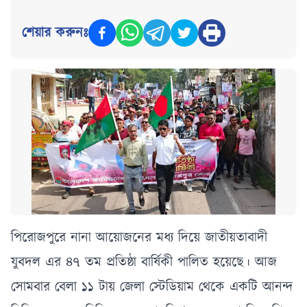
শেয়ার করুনঃ
পিরোজপুরে নানা আয়োজনের মধ্য দিয়ে জাতীয়তাবাদী
যুবদল এর ৪৭ তম প্রতিষ্ঠা বার্ষিকী পালিত হয়েছে। আজ
সোমবার বেলা ১১ টায় জেলা স্টেডিয়াম থেকে একটি আনন্দ