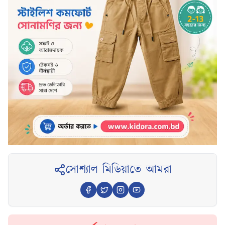
সোশ্যাল মিডিয়াতে আমরা