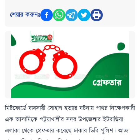
শেয়ার করুনঃ
মিটফোর্ডে ব্যবসায়ী সোহাগ হত্যার ঘটনায় পাথর নিক্ষেপকারী
এক আসামিকে পটুয়াখালীর সদর উপজেলার ইটবাড়িয়া
এলাকা থেকে গ্রেফতার করেছে ঢাকার ডিবি পুলিশ। আজ