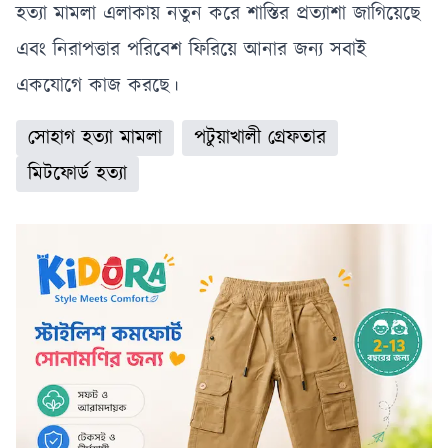
হত্যা মামলা এলাকায় নতুন করে শাস্তির প্রত্যাশা জাগিয়েছে
এবং নিরাপত্তার পরিবেশ ফিরিয়ে আনার জন্য সবাই
একযোগে কাজ করছে।
সোহাগ হত্যা মামলা
পটুয়াখালী গ্রেফতার
মিটফোর্ড হত্যা