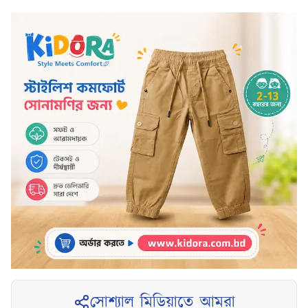
সোশ্যাল মিডিয়াতে আমরা