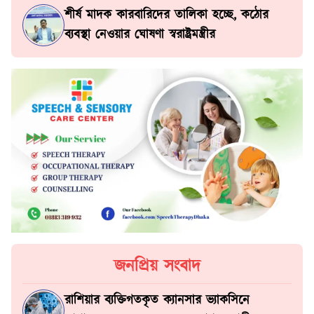
শীর্ষ মাদক কারবারিদের তালিকা হচ্ছে, কঠোর
ব্যবস্থা নেওয়ার ঘোষণা স্বরাষ্ট্রমন্ত্রীর
জনপ্রিয় সংবাদ
রাশিয়ার ব্যক্তিগতকৃত ক্যানসার ভ্যাকসিনে