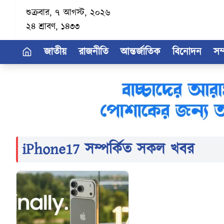
শুক্রবার, ৭ আগস্ট, ২০২৬
২৪ শ্রাবণ, ১৪৩৩
জাতীয়
রাজনীতি
আন্তর্জাতিক
বিনোদন
সম
iPhone17
সম্পর্কিত সকল খবর