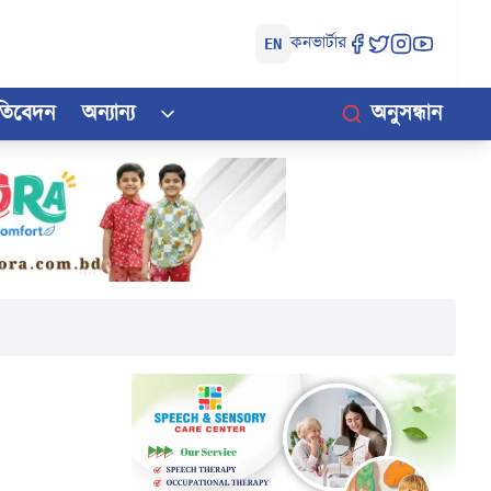
কনভার্টার
EN
রতিবেদন
অন্যান্য
অনুসন্ধান