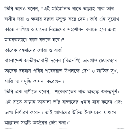
তিনি আরও বলেন, "এই মহিমান্বিত রাতে আল্লাহ পাক তাঁর
অসীম দয়া ও ক্ষমার দরজা উন্মুক্ত করে দেন। তাই এই সুযোগ
কাজে লাগিয়ে আমাদের নিজেদের সংশোধন করতে হবে এবং
মানবকল্যাণে কাজ করতে হবে।"
তারেক রহমানের দোয়া ও বার্তা
বাংলাদেশ জাতীয়তাবাদী দলের (বিএনপি) ভারপ্রাপ্ত চেয়ারম্যান
তারেক রহমান পবিত্র শবেবরাত উপলক্ষে দেশ ও জাতির সুখ,
শান্তি ও সমৃদ্ধি কামনা করেছেন।
তিনি এক বাণীতে বলেন, "শবেবরাতের রাত অত্যন্ত গুরুত্বপূর্ণ।
এই রাতে আল্লাহ তাআলা তাঁর বান্দাদের গুনাহ মাফ করেন এবং
ভাগ্য নির্ধারণ করেন। তাই আমাদের উচিত ইবাদতের মাধ্যমে
আল্লাহর সন্তুষ্টি অর্জনের চেষ্টা করা।"