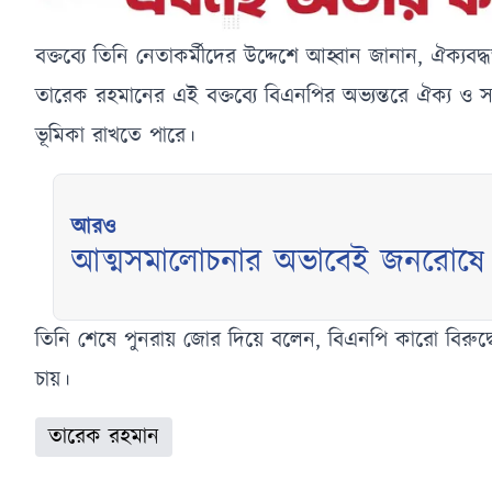
বক্তব্যে তিনি নেতাকর্মীদের উদ্দেশে আহ্বান জানান, ঐক্যবদ্
তারেক রহমানের এই বক্তব্যে বিএনপির অভ্যন্তরে ঐক্য ও সংস্ক
ভূমিকা রাখতে পারে।
আরও
আত্মসমালোচনার অভাবেই জনরোষে
নজরুল
তিনি শেষে পুনরায় জোর দিয়ে বলেন, বিএনপি কারো বিরুদ্ধ
চায়।
তারেক রহমান