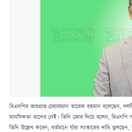
বিএনপির ভারপ্রাপ্ত চেয়ারম্যান তারেক রহমান বলেছেন, 
মানসিকতা তাদের নেই। তিনি জোর দিয়ে বলেন, বিএনপি সব
তিনি উল্লেখ করেন, বর্তমানে যাঁরা সংস্কারের দাবি তুলছ