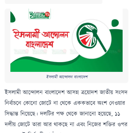
ইসলামী আন্দোলন বাংলাদেশ
ইসলামী আন্দোলন বাংলাদেশ আসন্ন ত্রয়োদশ জাতীয় সংসদ
নির্বাচনে কোনো জোটে না থেকে এককভাবে অংশ নেওয়ার
সিদ্ধান্ত নিয়েছে। দলটির পক্ষ থেকে জানানো হয়েছে, ১১
দলীয় জোটে তারা আর থাকছে না এবং নিজের শক্তির ওপর