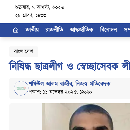
শুক্রবার, ৭ আগস্ট, ২০২৬
২৪ শ্রাবণ, ১৪৩৩
জাতীয়
রাজনীতি
আন্তর্জাতিক
বিনোদন
সম
বাংলাদেশ
নিষিদ্ধ ছাত্রলীগ ও স্বেচ্ছাসেবক 
শফিউল আলম রাজীব
,
নিজস্ব প্রতিবেদক
প্রকাশ: ১১ নভেম্বর ২০২৫, ১৯:২০