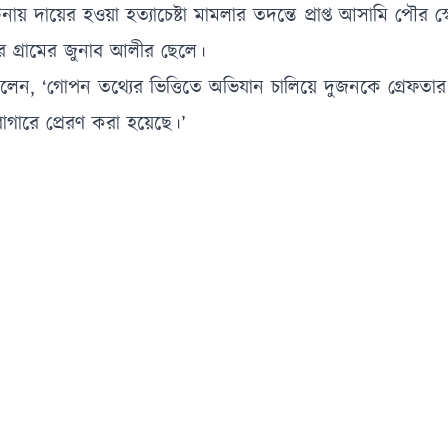
য় দায়ের হওয়া হত্যাচেষ্টা মামলার তদন্তে প্রাপ্ত আসামি পৌর স্ব
 গ্রামের জুনাব আলীর ছেলে।
ছিন বলেন, ‘গোপন তথ্যের ভিত্তিতে অভিযান চালিয়ে দুজনকে গ্রেফতা
গারে প্রেরণ করা হয়েছে।’