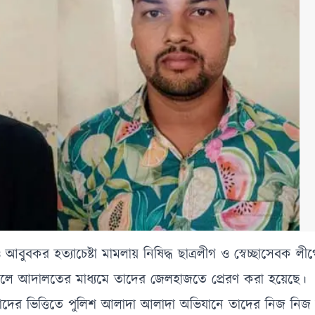
 আবুবকর হত্যাচেষ্টা মামলায় নিষিদ্ধ ছাত্রলীগ ও স্বেচ্ছাসেবক লী
কেলে আদালতের মাধ্যমে তাদের জেলহাজতে প্রেরণ করা হয়েছে।
দের ভিত্তিতে পুলিশ আলাদা আলাদা অভিযানে তাদের নিজ নিজ 