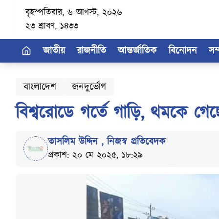
বৃহস্পতিবার, ৬ আগস্ট, ২০২৬
২৩ শ্রাবণ, ১৪৩৩
জাতীয়
রাজনীতি
আন্তর্জাতিক
বিনোদন
সম
বাংলাদেশ
জনদুর্ভোগ
বিশ্বরোডে গর্তে গাড়ি, থমকে গে
তাসলিম উদ্দিন
,
নিজস্ব প্রতিবেদক
প্রকাশ: ২০ মে ২০২৫, ১৮:২৯