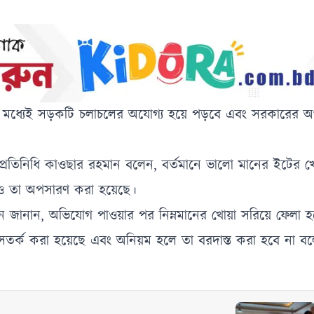
ের মধ্যেই সড়কটি চলাচলের অযোগ্য হয়ে পড়বে এবং সরকারের অ
র প্রতিনিধি কাওছার রহমান বলেন, বর্তমানে ভালো মানের ইটের খো
হলেও তা অপসারণ করা হয়েছে।
ান জানান, অভিযোগ পাওয়ার পর নিম্নমানের খোয়া সরিয়ে ফেলা 
 সতর্ক করা হয়েছে এবং অনিয়ম হলে তা বরদাস্ত করা হবে না বল