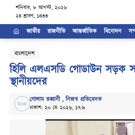
শনিবার, ৮ আগস্ট, ২০২৬
২৪ শ্রাবণ, ১৪৩৩
জাতীয়
রাজনীতি
আন্তর্জাতিক
বিনোদন
সম
বাংলাদেশ
হিলি এলএসডি গোডাউন সড়ক সংস
স্থানীয়দের
গোলাম রব্বানী
,
নিজস্ব প্রতিবেদক
প্রকাশ: ২০ মে ২০২৬, ১৭:৯